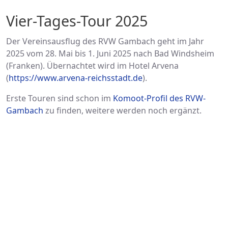
Vier-Tages-Tour 2025
Der Vereinsausflug des RVW Gambach geht im Jahr
2025 vom 28. Mai bis 1. Juni 2025 nach Bad Windsheim
(Franken). Übernachtet wird im Hotel Arvena
(
https://www.arvena-reichsstadt.de
).
Erste Touren sind schon im
Komoot-Profil des RVW-
Gambach
zu finden, weitere werden noch ergänzt.