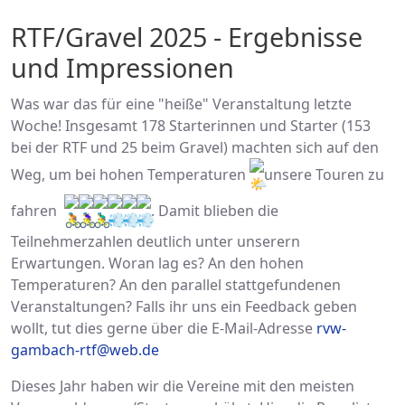
RTF/Gravel 2025 - Ergebnisse
und Impressionen
Was war das für eine "heiße" Veranstaltung letzte
Woche! Insgesamt 178 Starterinnen und Starter (153
bei der RTF und 25 beim Gravel) machten sich auf den
Weg, um bei hohen Temperaturen
unsere Touren zu
fahren
. Damit blieben die
Teilnehmerzahlen deutlich unter unserern
Erwartungen. Woran lag es? An den hohen
Temperaturen? An den parallel stattgefundenen
Veranstaltungen? Falls ihr uns ein Feedback geben
wollt, tut dies gerne über die E-Mail-Adresse
rvw-
gambach-rtf@web.de
Dieses Jahr haben wir die Vereine mit den meisten