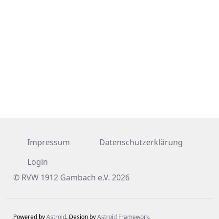
Impressum
Datenschutzerklärung
Login
© RVW 1912 Gambach e.V. 2026
Powered by
Astroid
. Design by
Astroid Framework
.