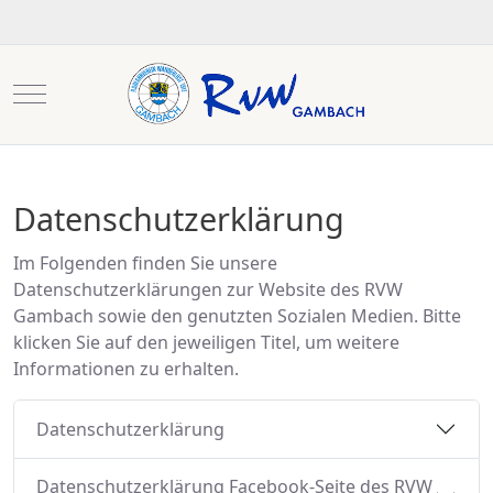
Mobile Menu Toggle
Datenschutzerklärung
Im Folgenden finden Sie unsere
Datenschutzerklärungen zur Website des RVW
Gambach sowie den genutzten Sozialen Medien. Bitte
klicken Sie auf den jeweiligen Titel, um weitere
Informationen zu erhalten.
Datenschutzerklärung
Datenschutzerklärung Facebook-Seite des RVW