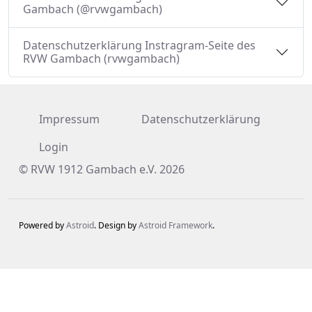
Gambach (@rvwgambach)
Datenschutzerklärung Instragram-Seite des
RVW Gambach (rvwgambach)
Impressum
Datenschutzerklärung
Login
© RVW 1912 Gambach e.V. 2026
Powered by
Astroid
. Design by
Astroid Framework
.