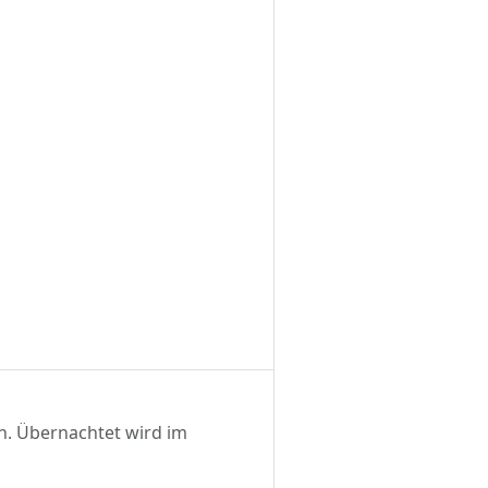
h. Übernachtet wird im