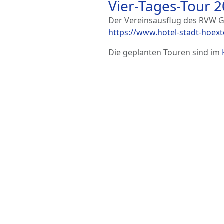
Vier-Tages-Tour 
Der Vereinsausflug des RVW Ga
https://www.hotel-stadt-hoext
Die geplanten Touren sind im