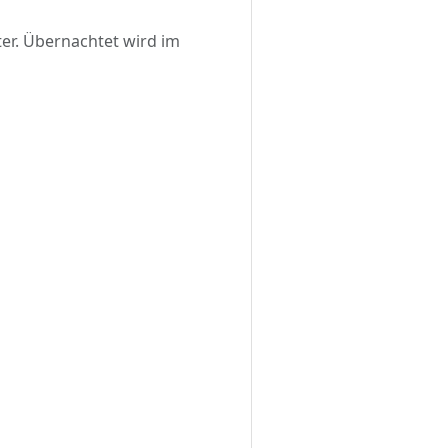
er. Übernachtet wird im