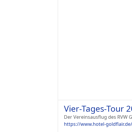
Vier-Tages-Tour 
Der Vereinsausflug des RVW G
https://www.hotel-goldflair.de