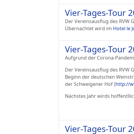
Vier-Tages-Tour 
Der Vereinsausflug des RVW Ga
Übernachtet wird im
Hotel le 
Vier-Tages-Tour 
Aufgrund der Corona-Pandemie 
Der Vereinsausflug des RVW Ga
Beginn der deutschen Weinstr
der Schweigener Hof (
http://
Nächstes Jahr wirds hoffentllic
Vier-Tages-Tour 