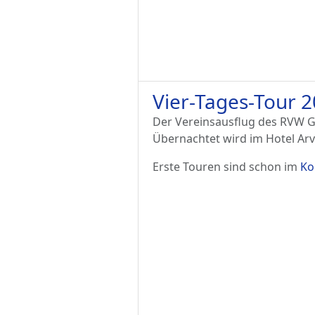
Vier-Tages-Tour 
Der Vereinsausflug des RVW Ga
Übernachtet wird im Hotel Arv
Erste Touren sind schon im
Ko