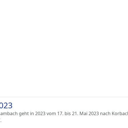
2023
ambach geht in 2023 vom 17. bis 21. Mai 2023 nach Korbac
/
.