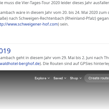
muss die Vier-Tages-Tour 2020 leider dieses Jahr ausfalle
ambach wäre in diesem Jahr vom 20. bis 24. Mai 2020 zum 
aße) nach Schweigen-Rechtenbach (Rheinland-Pfalz) gegan
tp://www.schweigener-hof.com
) sein.
2019
mbach geht in diesem Jahr vom 29. Mai bis 2. Juni nach Th
aldhotel-berghof.de
). Die Routen sind auf GPSies hinterle