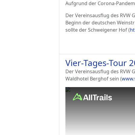
Aufgrund der Corona-Pandemie 
Der Vereinsausflug des RVW G
Beginn der deutschen Weinstr
sollte der Schweigener Hof (
ht
Vier-Tages-Tour 
Der Vereinsausflug des RVW Ga
Waldhotel Berghof sein (
www.w