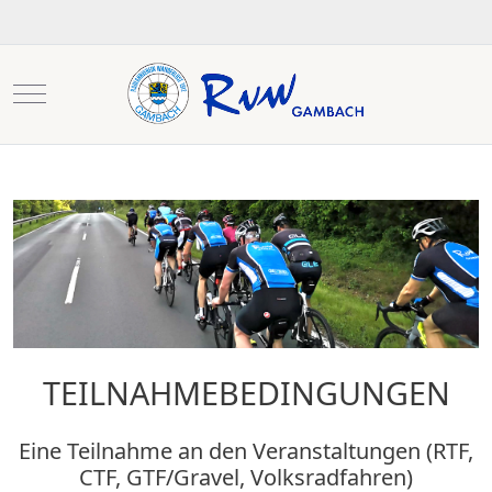
Mobile Menu Toggle
TEILNAHMEBEDINGUNGEN
Eine Teilnahme an den Veranstaltungen (RTF,
CTF, GTF/Gravel, Volksradfahren)