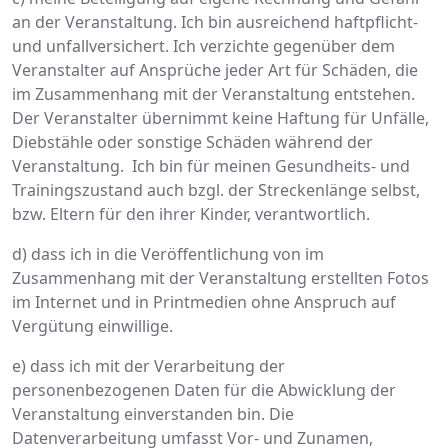
an der Veranstaltung. Ich bin ausreichend haftpflicht-
und unfallversichert. Ich verzichte gegenüber dem
Veranstalter auf Ansprüche jeder Art für Schäden, die
im Zusammenhang mit der Veranstaltung entstehen.
Der Veranstalter übernimmt keine Haftung für Unfälle,
Diebstähle oder sonstige Schäden während der
Veranstaltung. Ich bin für meinen Gesundheits- und
Trainingszustand auch bzgl. der Streckenlänge selbst,
bzw. Eltern für den ihrer Kinder, verantwortlich.
d) dass ich in die Veröffentlichung von im
Zusammenhang mit der Veranstaltung erstellten Fotos
im Internet und in Printmedien ohne Anspruch auf
Vergütung einwillige.
e) dass ich mit der Verarbeitung der
personenbezogenen Daten für die Abwicklung der
Veranstaltung einverstanden bin. Die
Datenverarbeitung umfasst Vor- und Zunamen,