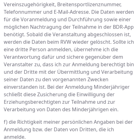
Vereinszugehörigkeit, Breitensportlizenznummer,
Telefonnummer und E-Mail-Adresse. Die Daten werden
für die Voranmeldung und Durchführung sowie einer
möglichen Nachtragung der Teilnahme in der BDR-App
benötigt. Sobald die Veranstaltung abgeschlossen ist,
werden die Daten beim RVW wieder gelöscht. Sollte ich
eine dritte Person anmelden, übernehme ich die
Verantwortung dafür und sichere gegenüber dem
Veranstalter zu, dass ich zur Anmeldung berechtigt bin
und der Dritte mit der Übermittlung und Verarbeitung
seiner Daten zu den vorgenannten Zwecken
einverstanden ist. Bei der Anmeldung Minderjähriger
schließt diese Zusicherung die Einwilligung der
Erziehungsberechtigten zur Teilnahme und zur
Verarbeitung von Daten des Minderjährigen ein.
f) die Richtigkeit meiner persönlichen Angaben bei der
Anmeldung bzw. der Daten von Dritten, die ich
anmelde.