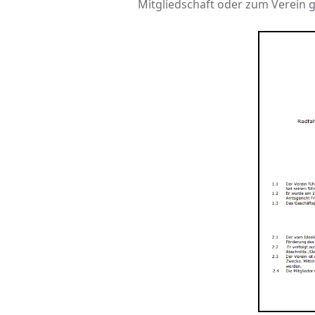
Mitgliedschaft oder zum Verein g