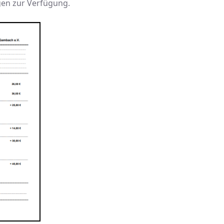
gen zur Verfügung.